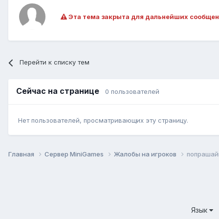
Эта тема закрыта для дальнейших сообщен
Перейти к списку тем
Сейчас на странице
0 пользователей
Нет пользователей, просматривающих эту страницу.
Главная
Сервер MiniGames
Жалобы на игроков
попрашай
Язык