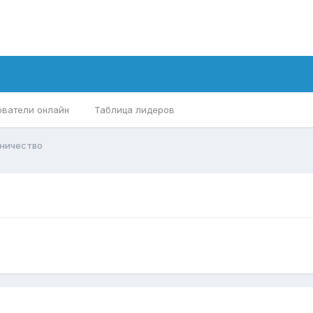
ователи онлайн
Таблица лидеров
ничество