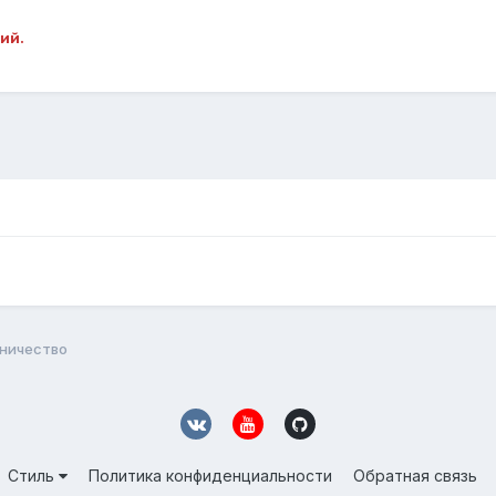
ий.
ничество
Стиль
Политика конфиденциальности
Обратная связь