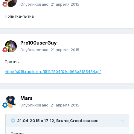
Опубликовано:
21 апреля 2015
Попытка-пытка
Pro100userGuy
Опубликовано:
21 апреля 2015
Против.
http://s018.radikal.ru/i511/1504/01/a963a8f85434.gif
Mars
Опубликовано:
21 апреля 2015
21.04.2015 в 17:12, Bruno_Creed сказал:
Против