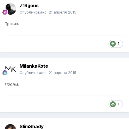
Z1Rgous
Опубликовано:
21 апреля 2015
Против.
1
MilankaKote
Опубликовано:
21 апреля 2015
Против.
1
SlimShady