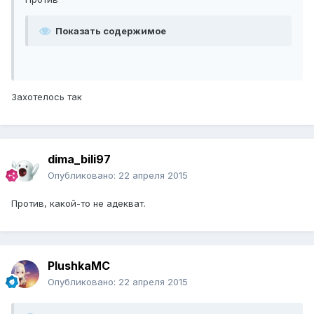
Показать содержимое
Захотелось так
dima_bili97
Опубликовано:
22 апреля 2015
Против, какой-то не адекват.
PlushkaMC
Опубликовано:
22 апреля 2015