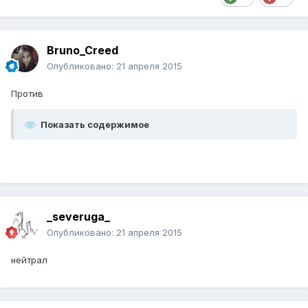
Bruno_Creed
Опубликовано:
21 апреля 2015
Против
Показать содержимое
_severuga_
Опубликовано:
21 апреля 2015
нейтрал