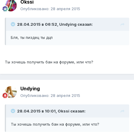
Okssi
Опубликовано:
28 апреля 2015
28.04.2015 в 06:52, Undying сказал:
Бля, ты пиздец ты дцп
Ты хочешь получить бан на форуме, или что?
Undying
Опубликовано:
28 апреля 2015
28.04.2015 в 10:01, Okssi сказал:
Ты хочешь получить бан на форуме, или что?