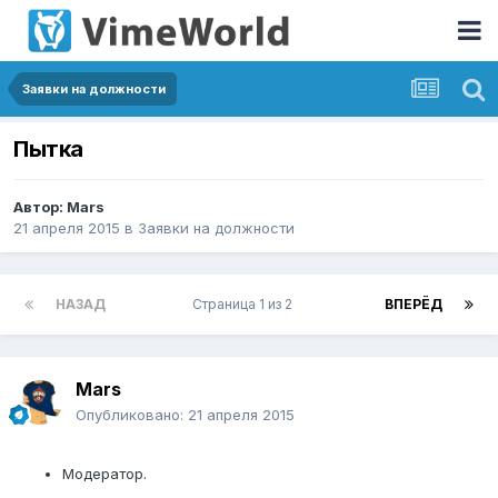
Заявки на должности
Пытка
Автор:
Mars
21 апреля 2015
в
Заявки на должности
НАЗАД
Страница 1 из 2
ВПЕРЁД
Mars
Опубликовано:
21 апреля 2015
Модератор.