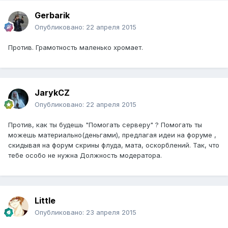
Gerbarik
Опубликовано:
22 апреля 2015
Против. Грамотность маленько хромает.
JarykCZ
Опубликовано:
22 апреля 2015
Против, как ты будешь "Помогать серверу" ? Помогать ты
можешь материально(деньгами), предлагая идеи на форуме ,
скидывая на форум скрины флуда, мата, оскорблений. Так, что
тебе особо не нужна Должность модератора.
Little
Опубликовано:
23 апреля 2015