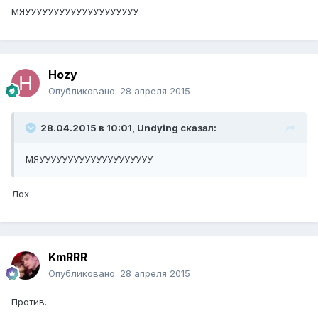
МЯУУУУУУУУУУУУУУУУУУУУ
Hozy
Опубликовано:
28 апреля 2015
28.04.2015 в 10:01, Undying сказал:
МЯУУУУУУУУУУУУУУУУУУУУ
Лох
KmRRR
Опубликовано:
28 апреля 2015
Против.