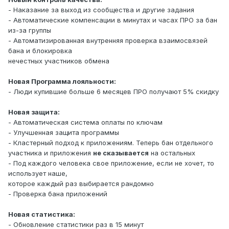
- Наказание за выход из сообщества и другие задания
- Автоматические компенсации в минутах и часах ПРО за бан
из-за группы
- Автоматизированная внутренняя проверка взаимосвязей
бана и блокировка
нечестных участников обмена
Новая Программа лояльности:
- Люди купившие больше 6 месяцев ПРО получают 5% скидку
Новая защита:
- Автоматическая система оплаты по ключам
- Улучшенная защита программы
- Кластерный подход к приложениям. Теперь бан отдельного
участника и приложения
не сказывается
на остальных
- Под каждого человека свое приложение, если не хочет, то
использует наше,
которое каждый раз выбирается рандомно
- Проверка бана приложений
Новая статистика:
- Обновление статистики раз в 15 минут