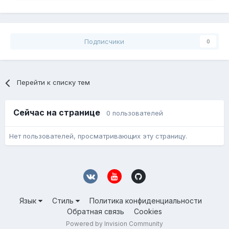
Подписчики
0
Перейти к списку тем
Сейчас на странице
0 пользователей
Нет пользователей, просматривающих эту страницу.
Язык
Стиль
Политика конфиденциальности
Обратная связь
Cookies
Powered by Invision Community