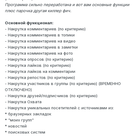
Программа сильно переработана и вот вам основные функции
плюс парочка другая киллер фич.
Основной функционал:
- Накрутка комментариев (по критерию)
- Накрутка комментариев в топики
- Накрутка комментариев на видео
- Накрутка комментариев в заметки
- Накрутка комментариев на фото
- Накрутка опросов (по критерию)
- Накрутка лайков (по критерию)
- Накрутка лайков на комментарии
- Накрутка репостов (по критерию)
- Накрутка участников в группы (по критерию) (ВРЕМЕННО
ОТКЛЮЧЕНО)
- Накрутка друзей/подписчиков (по критерию)
- Накрутка Охвата
- Накрутка уникальных посетителей с источниками из:
* браузерных закладок
* "моих групп"
* новостей
* поисковых систем