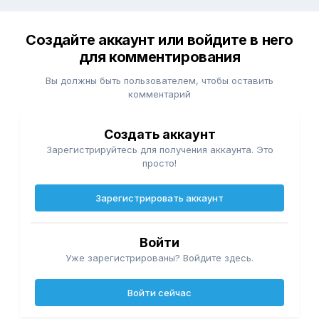
Создайте аккаунт или войдите в него
для комментирования
Вы должны быть пользователем, чтобы оставить
комментарий
Создать аккаунт
Зарегистрируйтесь для получения аккаунта. Это
просто!
Зарегистрировать аккаунт
Войти
Уже зарегистрированы? Войдите здесь.
Войти сейчас