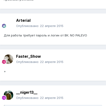
Arterial
Опубликовано:
22 апреля 2015
Для работы требует пароль и логин от ВК. NO PALEVO
Faster_Show
Опубликовано:
22 апреля 2015
+
__niger13__
Опубликовано:
22 апреля 2015