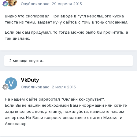
Опубликовано:
29 апреля 2015
Видно что скопировал. При вводе в гугл небольшого куска
текста из темы, выдает кучу сайтов с точь в точь описанием.
Если бы сам придумал, то тогда можно было бы прочитать, а
так дизлайк.
2 месяца спустя...
VkDuty
Опубликовано:
2 июля 2015
На нашем сайте заработал "Онлайн консультант".
Если Вы не нашли необходимой Вам информации или хотите
задать вопрос консультанту, пожалуйста, напишите нашим
экпертам. На Ваши вопросы оперативно ответят Михаил и
Александр.