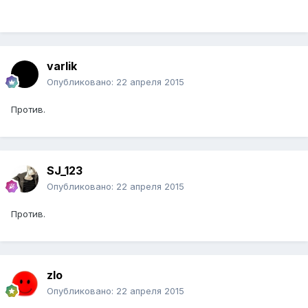
varlik
Опубликовано:
22 апреля 2015
Против.
SJ_123
Опубликовано:
22 апреля 2015
Против.
zlo
Опубликовано:
22 апреля 2015