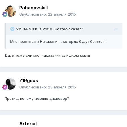
Pahanovskill
Опубликовано:
22 апреля 2015
22.04.2015 в 21:10, Kosteo сказал:
Мне нравится :) Наказания , которых будут бояться!
Да, я тоже считаю, наказания слишком малы
Z1Rgous
Опубликовано:
23 апреля 2015
Против, почему именно дисковер?
Arterial