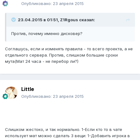
Опубликовано:
23 апреля 2015
23.04.2015 в 01:51, Z1Rgous сказал:
Против, почему именно дисковер?
Соглашусь, если и изменять правила - то всего проекта, а не
отдельного сервера. Против, слишком большие сроки
мута(Мат 24 часа - не перебор ли?)
Little
Опубликовано:
23 апреля 2015
Слишком жестоко, и так нормально. 1-Если кто то в чате
использует мат можно сделать 3 вещи: 1-Добавить игрока в