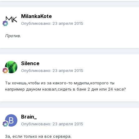
MilankaKote
Опубликовано:
23 апреля 2015
Против.
Silence
Опубликовано:
23 апреля 2015
Ты хочешь,чтобы из за какого-то мудилы,которого ты
например дауном назвал,сидеть в бане 2 дня или 24 часа?
Brain_
Опубликовано:
23 апреля 2015
За, если только на все сервера.