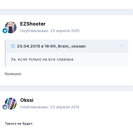
EZShooter
Опубликовано:
23 апреля 2015
23.04.2015 в 18:40, Brain_ сказал:
За, если только на все сервера.
Конешно
Okssi
Опубликовано:
23 апреля 2015
Такого не будет.