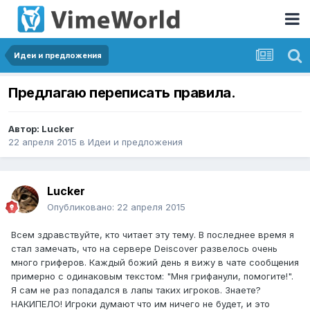
Идеи и предложения
Предлагаю переписать правила.
Автор:
Lucker
22 апреля 2015
в
Идеи и предложения
Lucker
Опубликовано:
22 апреля 2015
Всем здравствуйте, кто читает эту тему. В последнее время я
стал замечать, что на сервере Deiscover развелось очень
много гриферов. Каждый божий день я вижу в чате сообщения
примерно с одинаковым текстом: "Мня грифанули, помогите!".
Я сам не раз попадался в лапы таких игроков. Знаете?
НАКИПЕЛО! Игроки думают что им ничего не будет, и это