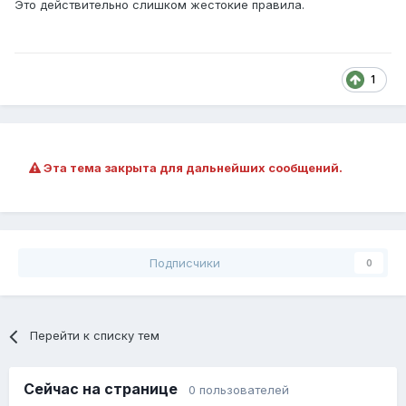
Это действительно слишком жестокие правила.
1
Эта тема закрыта для дальнейших сообщений.
Подписчики
0
Перейти к списку тем
Сейчас на странице
0 пользователей