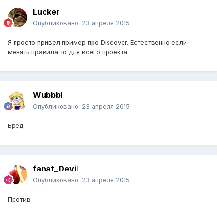
Lucker
Опубликовано:
23 апреля 2015
Я просто привел пример про Discover. Естественно если
менять правила то для всего проекта.
Wubbbi
Опубликовано:
23 апреля 2015
Бред
fanat_Devil
Опубликовано:
23 апреля 2015
Против!