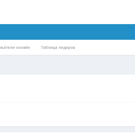
ователи онлайн
Таблица лидеров