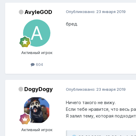
AvyleGOD
Опубликовано:
23 января 2019
бред.
Активный игрок
604
DogyDogy
Опубликовано:
23 января 2019
Ничего такого не вижу.
Если тебе нравится, что весь р
Я залил тему, которая подходит 
Активный игрок