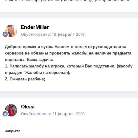
EnderMiller
Опубликовано:
18 февраля 2019
Доброго времени суток. Начнём с того, что руководители за
серверов не обязаны проверять жалобы на наличие предмета
подставы, Ваша задача:
1.
Написать жалобу на игрока, который Вас подставил. (жалобу
в раздел "Жалобы на персонал);
2.
Ожидать разбана;
Okssi
Опубликовано:
21 февраля 2019
Закрыто.