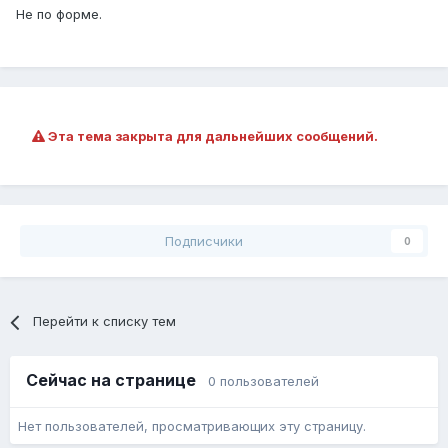
Не по форме.
Эта тема закрыта для дальнейших сообщений.
Подписчики
0
Перейти к списку тем
Сейчас на странице
0 пользователей
Нет пользователей, просматривающих эту страницу.