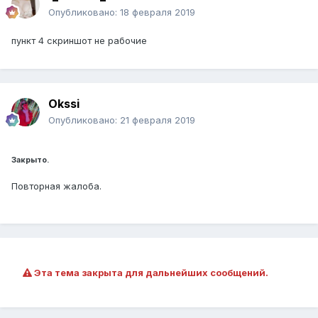
Опубликовано:
18 февраля 2019
пункт 4 скриншот не рабочие
Okssi
Опубликовано:
21 февраля 2019
Закрыто.
Повторная жалоба.
Эта тема закрыта для дальнейших сообщений.