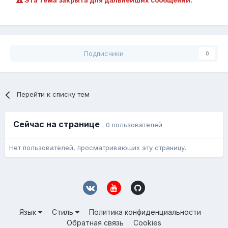
Эта тема закрыта для дальнейших сообщений.
Подписчики
0
Перейти к списку тем
Сейчас на странице
0 пользователей
Нет пользователей, просматривающих эту страницу.
Язык
Стиль
Политика конфиденциальности
Обратная связь
Cookies