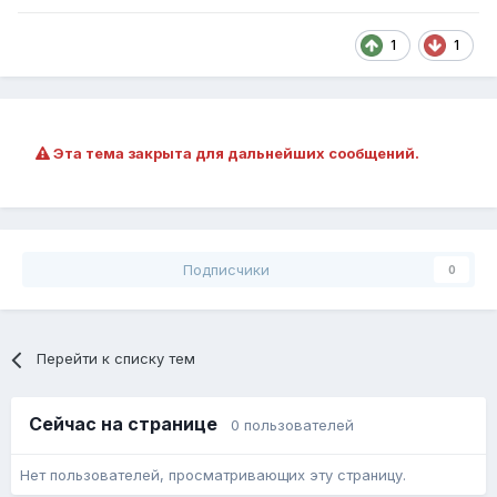
1
1
Эта тема закрыта для дальнейших сообщений.
Подписчики
0
Перейти к списку тем
Сейчас на странице
0 пользователей
Нет пользователей, просматривающих эту страницу.