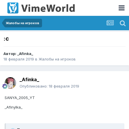
Жалобы на игроков
:с
Автор:
_Afinka_
18 февраля 2019
в
Жалобы на игроков
_Afinka_
Опубликовано:
18 февраля 2019
SANYA_2005_YT
_Afinylka_