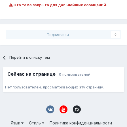
Эта тема закрыта для дальнейших сообщений.
Подписчики
0
Перейти к списку тем
Сейчас на странице
0 пользователей
Нет пользователей, просматривающих эту страницу.
Язык
Стиль
Политика конфиденциальности