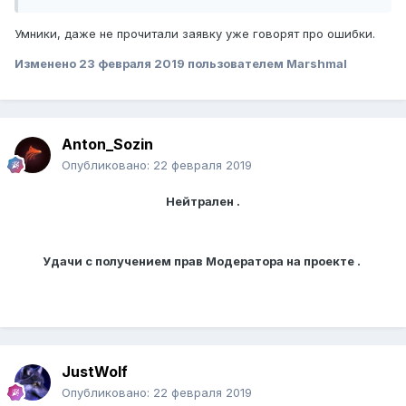
Умники, даже не прочитали заявку уже говорят про ошибки.
Изменено
23 февраля 2019
пользователем Marshmal
Anton_Sozin
Опубликовано:
22 февраля 2019
Нейтрален .
Удачи с получением прав Модератора на проекте .
JustWolf
Опубликовано:
22 февраля 2019