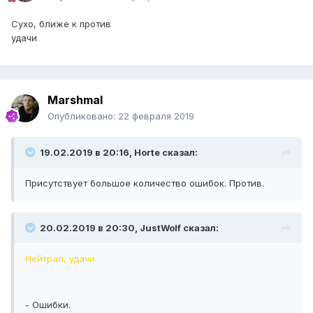
Сухо, ближе к против
удачи
Marshmal
Опубликовано:
22 февраля 2019
19.02.2019 в 20:16, Horte сказал:
Присутствует большое количество ошибок. Против.
20.02.2019 в 20:30, JustWolf сказал:
Нейтрал, удачи.
- Ошибки.