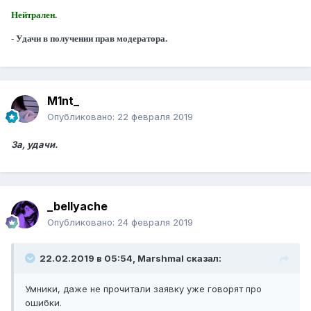
Нейтрален
.
- Удачи в получении прав модератора.
M1nt_
Опубликовано:
22 февраля 2019
За, удачи.
_bellyache
Опубликовано:
24 февраля 2019
22.02.2019 в 05:54, Marshmal сказал:
Умники, даже не прочитали заявку уже говорят про
ошибки.