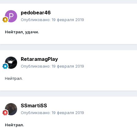
pedobear46
Опубликовано:
19 февраля 2019
Нейтрал, удачи.
RetaramagPlay
Опубликовано:
19 февраля 2019
Нейтрал.
SSmartiSS
Опубликовано:
19 февраля 2019
Нейтрал.