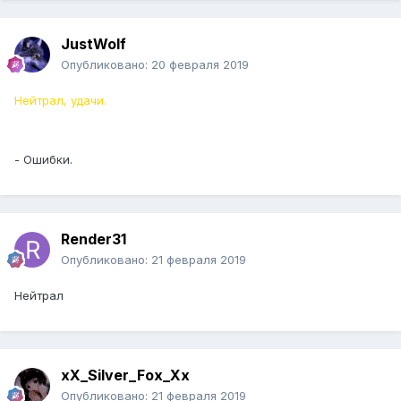
JustWolf
Опубликовано:
20 февраля 2019
Нейтрал, удачи.
- Ошибки.
Render31
Опубликовано:
21 февраля 2019
Нейтрал
xX_Silver_Fox_Xx
Опубликовано:
21 февраля 2019