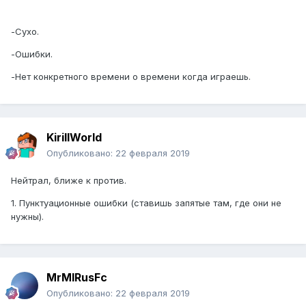
-Сухо.
-Ошибки.
-Нет конкретного времени о времени когда играешь.
KirillWorld
Опубликовано:
22 февраля 2019
Нейтрал, ближе к против.
1. Пунктуационные ошибки (ставишь запятые там, где они не
нужны).
MrMIRusFc
Опубликовано:
22 февраля 2019