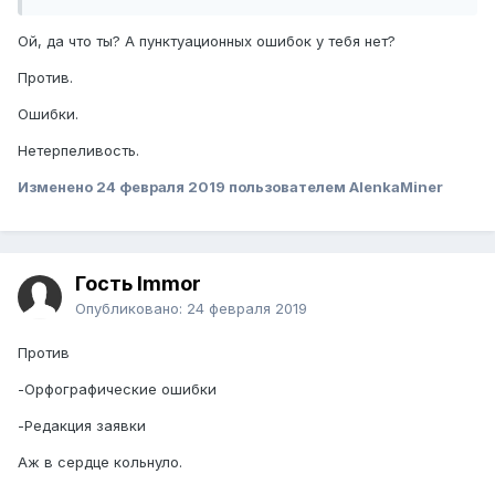
Ой, да что ты? А пунктуационных ошибок у тебя нет?
Против.
Ошибки.
Нетерпеливость.
Изменено
24 февраля 2019
пользователем AlenkaMiner
Гость Immor
Опубликовано:
24 февраля 2019
Против
-Орфографические ошибки
-Редакция заявки
Аж в сердце кольнуло.