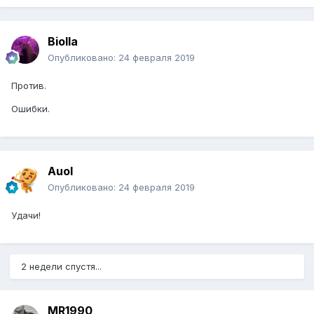
Biolla
Опубликовано:
24 февраля 2019
Против.
Ошибки.
Auol
Опубликовано:
24 февраля 2019
Удачи!
2 недели спустя...
MR1990