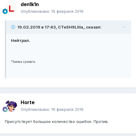
den1k1n
Опубликовано:
19 февраля 2019
19.02.2019 в 17:43, CTeSH9LIIIa_ сказал:
Нейтрал.
*Заявка суховата.
Horte
Опубликовано:
19 февраля 2019
Присутствует большое количество ошибок. Против.