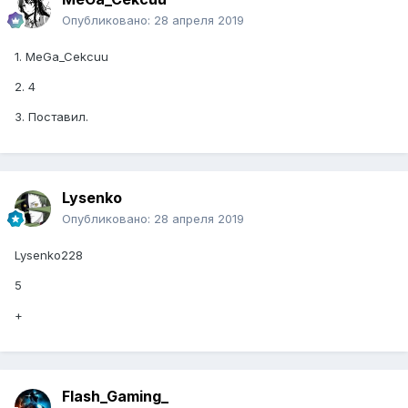
Опубликовано:
28 апреля 2019
1. MeGa_Cekcuu
2. 4
3. Поставил.
Lysenko
Опубликовано:
28 апреля 2019
Lysenko228
5
+
Flash_Gaming_