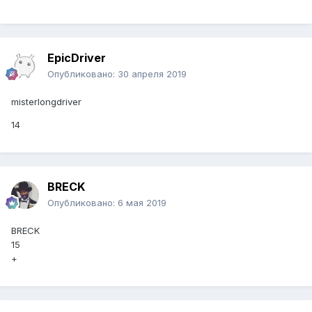
EpicDriver
Опубликовано:
30 апреля 2019
misterlongdriver
14
BRECK
Опубликовано:
6 мая 2019
BRECK
15
+