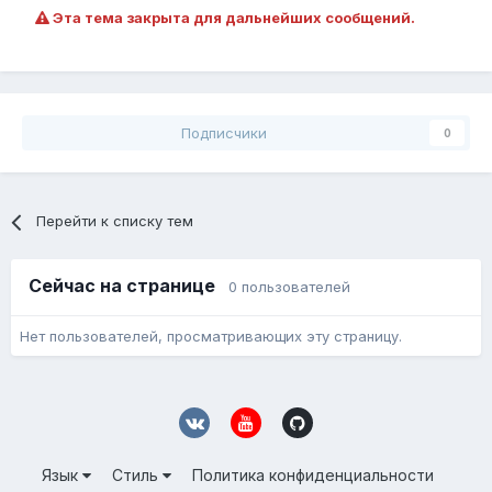
Эта тема закрыта для дальнейших сообщений.
Подписчики
0
Перейти к списку тем
Сейчас на странице
0 пользователей
Нет пользователей, просматривающих эту страницу.
Язык
Стиль
Политика конфиденциальности