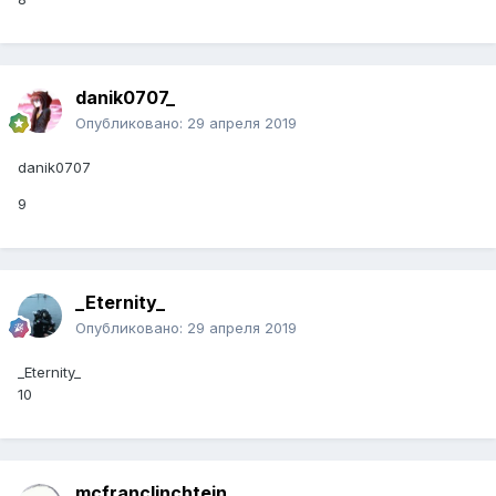
danik0707_
Опубликовано:
29 апреля 2019
danik0707
9
_Eternity_
Опубликовано:
29 апреля 2019
_Eternity_
10
mcfranclinchtein