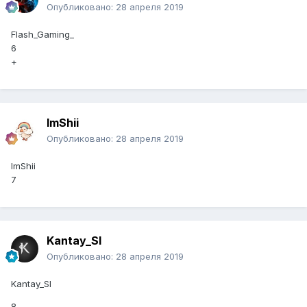
Опубликовано:
28 апреля 2019
Flash_Gaming_
6
+
ImShii
Опубликовано:
28 апреля 2019
ImShii
7
Kantay_Sl
Опубликовано:
28 апреля 2019
Kantay_Sl
8