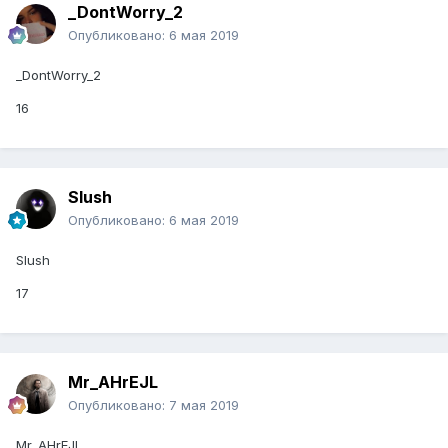
_DontWorry_2
Опубликовано:
6 мая 2019
_DontWorry_2
16
Slush
Опубликовано:
6 мая 2019
Slush
17
Mr_AHrEJL
Опубликовано:
7 мая 2019
Mr_AHrEJL