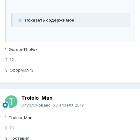
Показать содержимое
1. GordonTheFox
2. 12
3. Оформил :3
Trololo_Man
Опубликовано:
30 апреля 2019
1. Trololo_Man
2. 13
3. Поставил