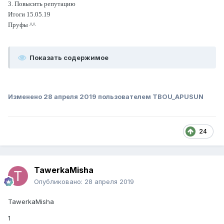
3. Повысить репутацию
Итоги 15.05.19
Пруфы ^^
Показать содержимое
Изменено
28 апреля 2019
пользователем TBOU_APUSUN
24
TawerkaMisha
Опубликовано:
28 апреля 2019
TawerkaMisha
1