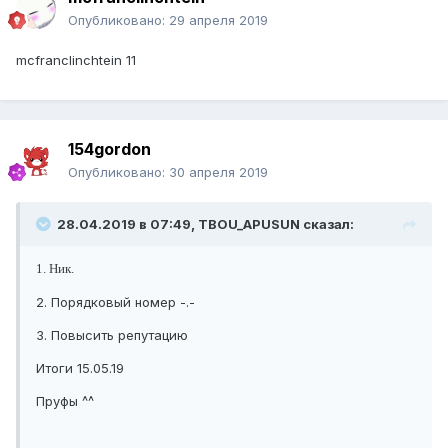
Опубликовано:
29 апреля 2019
mcfranclinchtein 11
154gordon
Опубликовано:
30 апреля 2019
28.04.2019 в 07:49, TBOU_APUSUN сказал:
1. Ник.
2. Порядковый номер -.-
3. Повысить репутацию
Итоги 15.05.19
Пруфы ^^