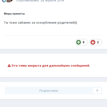
Опубликовано:
28 апреля 2019
Меры приняты.
Ты тоже забанен за оскорбление родителей)))
6
2
Эта тема закрыта для дальнейших сообщений.
Подписчики
0