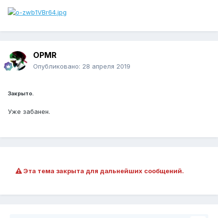
OPMR
Опубликовано:
28 апреля 2019
Закрыто.
Уже забанен.
Эта тема закрыта для дальнейших сообщений.