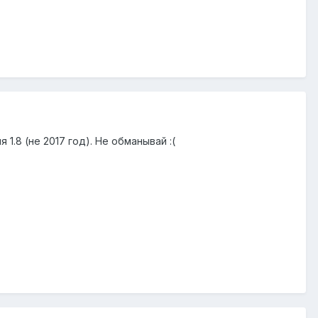
 1.8 (не 2017 год). Не обманывай :(