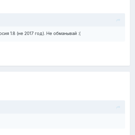
ия 1.8 (не 2017 год). Не обманывай :(