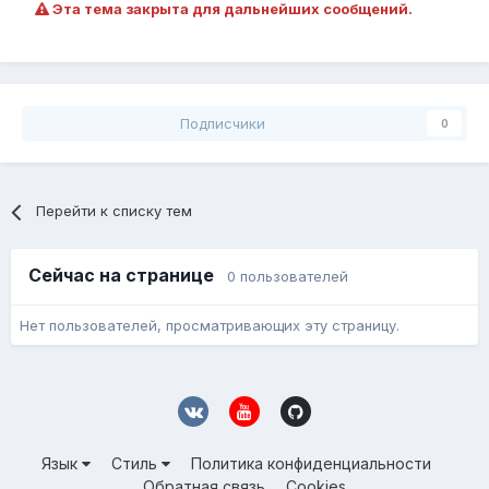
Эта тема закрыта для дальнейших сообщений.
Подписчики
0
Перейти к списку тем
Сейчас на странице
0 пользователей
Нет пользователей, просматривающих эту страницу.
Язык
Стиль
Политика конфиденциальности
Обратная связь
Cookies