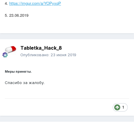
4.
https://imgur.com/a/YOPyxqP
5. 23.06.2019
Tabletka_Hack_8
Опубликовано:
23 июня 2019
Меры приняты.
Спасибо за жалобу.
1