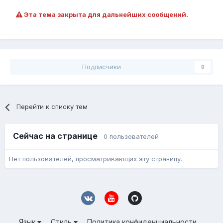
Эта тема закрыта для дальнейших сообщений.
Подписчики
0
Перейти к списку тем
Сейчас на странице
0 пользователей
Нет пользователей, просматривающих эту страницу.
Язык
Стиль
Политика конфиденциальности