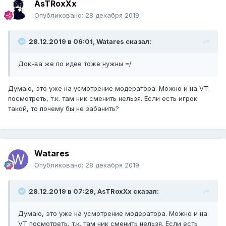
AsTRoxXx
Опубликовано:
28 декабря 2019
28.12.2019 в 06:01, Watares сказал:
Док-ва же по идее тоже нужны =/
Думаю, это уже на усмотрение модератора. Можно и на VT
посмотреть, т.к. там ник сменить нельзя. Если есть игрок
такой, то почему бы не забанить?
Watares
Опубликовано:
28 декабря 2019
28.12.2019 в 07:29, AsTRoxXx сказал:
Думаю, это уже на усмотрение модератора. Можно и на
VT посмотреть, т.к. там ник сменить нельзя. Если есть