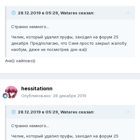
28.12.2019 в 05:29, Watares сказал:
Странно немного...
Челик, который удалил пруфы, заходил на форум 25
декабря. Предполагаю, что Саня просто закрыл жалобу
наобум, даже не посмотрев док-ва))
Аче)) хайпово))
hessitationn
Опубликовано:
28 декабря 2019
28.12.2019 в 05:29, Watares сказал:
Странно немного...
Челик, который удалил пруфы, заходил на форум 25