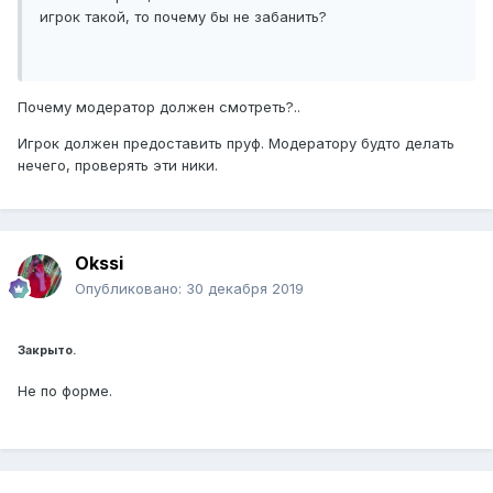
игрок такой, то почему бы не забанить?
Почему модератор должен смотреть?..
Игрок должен предоставить пруф. Модератору будто делать
нечего, проверять эти ники.
Okssi
Опубликовано:
30 декабря 2019
Закрыто.
Не по форме.