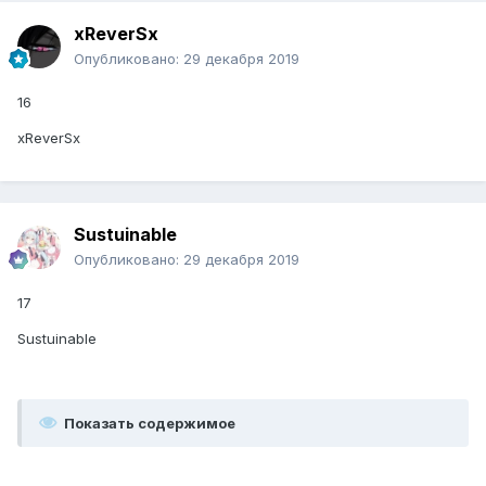
xReverSx
Опубликовано:
29 декабря 2019
16
xReverSx
Sustuinable
Опубликовано:
29 декабря 2019
17
Sustuinable
Показать содержимое