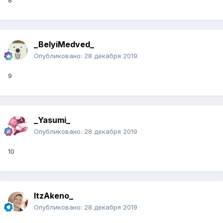
_BelyiMedved_
Опубликовано:
28 декабря 2019
9
_Yasumi_
Опубликовано:
28 декабря 2019
10
ItzAkeno_
Опубликовано:
28 декабря 2019