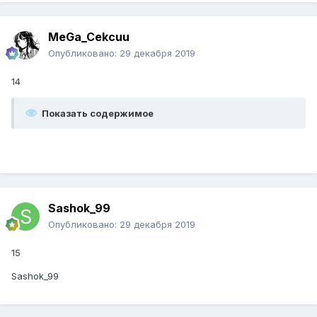
MeGa_Cekcuu
Опубликовано:
29 декабря 2019
14
Показать содержимое
Sashok_99
Опубликовано:
29 декабря 2019
15
Sashok_99