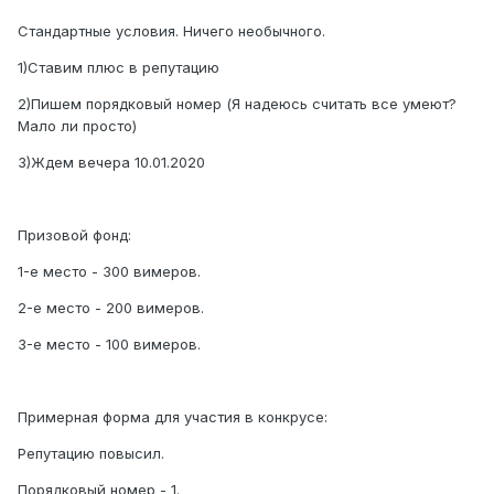
Стандартные условия. Ничего необычного.
1)Ставим плюс в репутацию
2)Пишем порядковый номер (Я надеюсь считать все умеют?
Мало ли просто)
3)Ждем вечера 10.01.2020
Призовой фонд:
1-е место - 300 вимеров.
2-е место - 200 вимеров.
3-е место - 100 вимеров.
Примерная форма для участия в конкрусе:
Репутацию повысил.
Порядковый номер - 1.