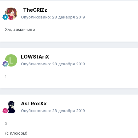
_TheCRIZz_
Опубликовано:
28 декабря 2019
Хм, заманчиво
LOWStAriX
Опубликовано:
28 декабря 2019
1
AsTRoxXx
Опубликовано:
28 декабря 2019
2
(с плюсом)