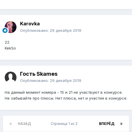
Karovka
Опубликовано:
29 декабря 2019
22
KekSo
Гость Skames
Опубликовано:
29 декабря 2019
На данный момент номера - 15 и 21 не участвуют в конкурсе.
Не забывайте про плюсы. Нет плюса, нет и участия в конкурсе.
НАЗАД
Страница 1 из 3
ВПЕРЁД