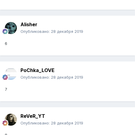
Alisher
Опубликовано:
28 декабря 2019
6
PoChka_LOVE
Опубликовано:
28 декабря 2019
7
ReVeR_YT
Опубликовано:
28 декабря 2019
8