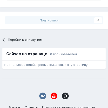
Подписчики
0
Перейти к списку тем
Сейчас на странице
0 пользователей
Нет пользователей, просматривающих эту страницу.
Язык
Стиль
Политика конфиденциальности