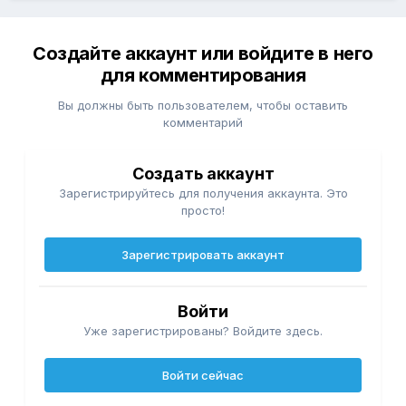
Создайте аккаунт или войдите в него
для комментирования
Вы должны быть пользователем, чтобы оставить
комментарий
Создать аккаунт
Зарегистрируйтесь для получения аккаунта. Это
просто!
Зарегистрировать аккаунт
Войти
Уже зарегистрированы? Войдите здесь.
Войти сейчас