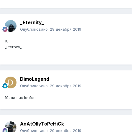
_Eternity_
Опубликовано:
29 декабря 2019
18
_Eternity_
DimoLegend
Опубликовано:
29 декабря 2019
19, на ник lou1se.
AnAtOllyToPcHiCk
Опубликовано:
29 декабря 2019