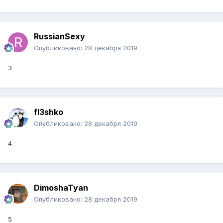
RussianSexy
Опубликовано:
28 декабря 2019
3
fl3shko
Опубликовано:
28 декабря 2019
4
DimoshaTyan
Опубликовано:
28 декабря 2019
5