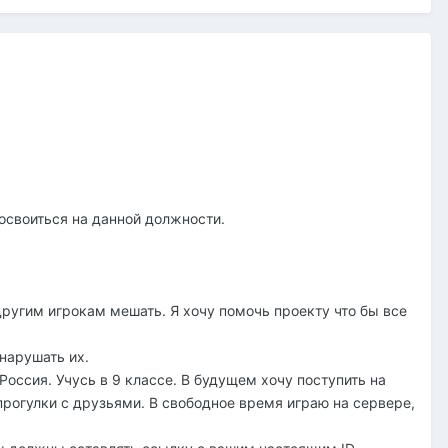
ь освоиться на данной должности.
другим игрокам мешать. Я хочу помочь проекту что бы все
нарушать их.
Россия. Учусь в 9 классе. В будущем хочу поступить на
рогулки с друзьями. В свободное время играю на сервере,