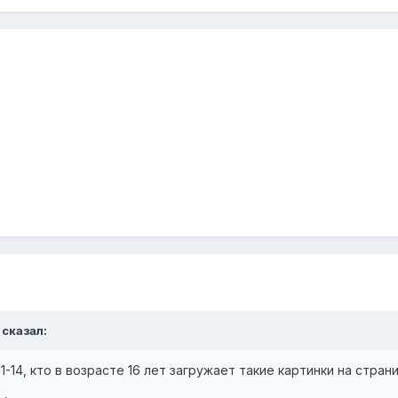
 сказал:
1-14, кто в возрасте 16 лет загружает такие картинки на стран