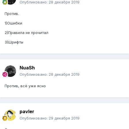
Опубликовано:
28 декабря 2019
Против.
1)Ошибки
2)Правила не прочитал
3)Шрифты
NuaSh
Опубликовано:
28 декабря 2019
Против, всё уже ясно
pavler
Опубликовано:
29 декабря 2019