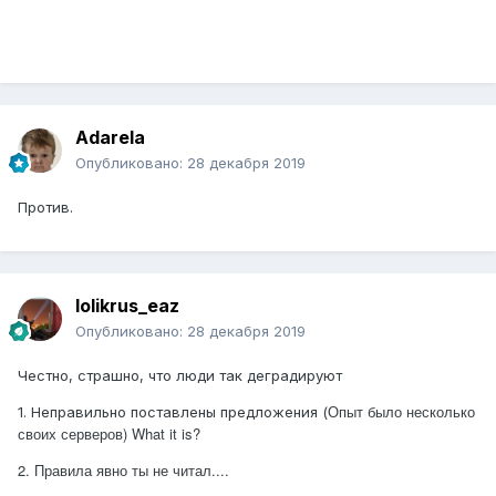
Adarela
Опубликовано:
28 декабря 2019
Против.
lolikrus_eaz
Опубликовано:
28 декабря 2019
Честно, страшно, что люди так деградируют
Опыт было несколько
1. Неправильно поставлены предложения (
своих серверов) What it is?
2. Правила явно ты не читал....