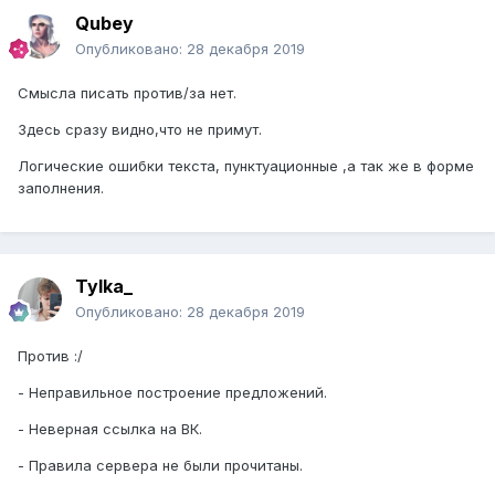
Qubey
Опубликовано:
28 декабря 2019
Смысла писать против/за нет.
Здесь сразу видно,что не примут.
Логические ошибки текста, пунктуационные ,а так же в форме
заполнения.
Tylka_
Опубликовано:
28 декабря 2019
Против :/
- Неправильное построение предложений.
- Неверная ссылка на ВК.
- Правила сервера не были прочитаны.