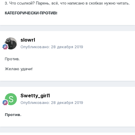
3. Что ссылкой? Парень, всё, что написано в скобках нужно читать.
КАТЕГОРИЧЕСКИ ПРОТИВ!
slowrl
Опубликовано:
28 декабря 2019
Против.
Желаю удачи!
Swetty_girl1
Опубликовано:
28 декабря 2019
Против.