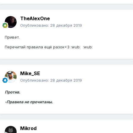
TheAlexOne
Опубликовано:
28 декабря 2019
Привет.
Перечитай правила ещё разок<3 :wub: :wub:
Mike_SE
Опубликовано:
28 декабря 2019
Против.
-Правила не прочитаны.
Mikrod