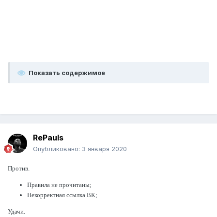
Показать содержимое
RePauls
Опубликовано:
3 января 2020
Против.
Правила не прочитаны;
Некорректная ссылка ВК;
Удачи.