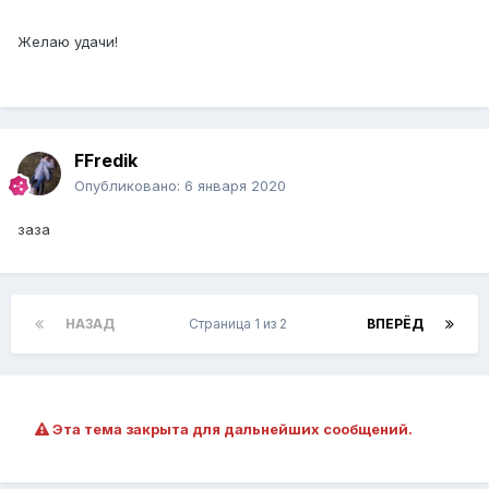
Желаю удачи!
FFredik
Опубликовано:
6 января 2020
заза
НАЗАД
Страница 1 из 2
ВПЕРЁД
Эта тема закрыта для дальнейших сообщений.