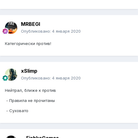
MRBEGI
Опубликовано:
4 января 2020
Категорически против!
xSlimp
Опубликовано:
4 января 2020
Нейтрал, ближе к против
- Правила не прочитаны
- Суховато