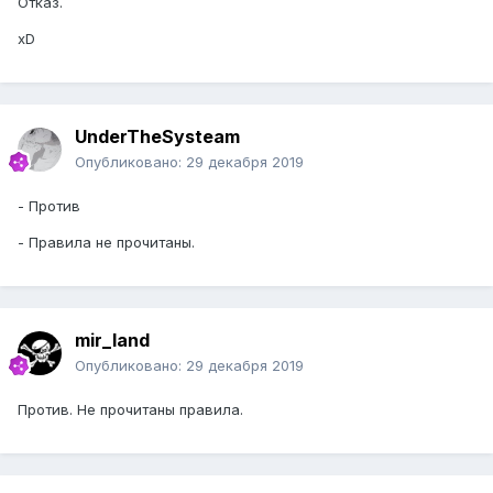
Отказ.
xD
UnderTheSysteam
Опубликовано:
29 декабря 2019
- Против
- Правила не прочитаны.
mir_land
Опубликовано:
29 декабря 2019
Против. Не прочитаны правила.