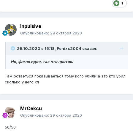
1
Inpulsive
Опубликовано:
29 октября 2020
29.10.2020 в 16:18, Fenixs2004 сказал:
Не, фигня идея, так что против.
Там остаеться показываеться тому кого убили,а это кто убил
сколько у него хп
MrCekcu
Опубликовано:
29 октября 2020
50/50