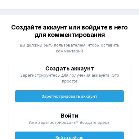
Создайте аккаунт или войдите в него
для комментирования
Вы должны быть пользователем, чтобы оставить
комментарий
Создать аккаунт
Зарегистрируйтесь для получения аккаунта. Это
просто!
Зарегистрировать аккаунт
Войти
Уже зарегистрированы? Войдите здесь.
Войти сейчас