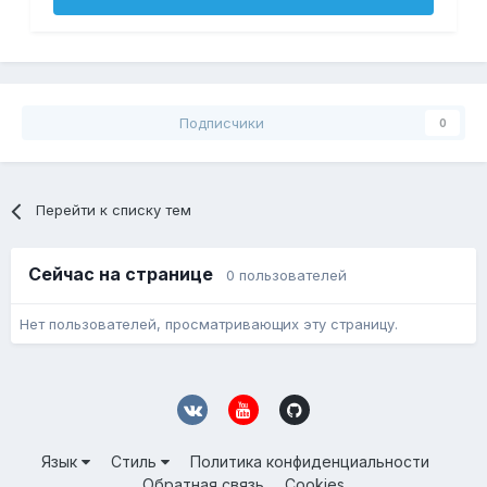
Подписчики
0
Перейти к списку тем
Сейчас на странице
0 пользователей
Нет пользователей, просматривающих эту страницу.
Язык
Стиль
Политика конфиденциальности
Обратная связь
Cookies