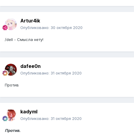
Artur4ik
Опубликовано:
30 октября 2020
/dell - Смысла нету!
dafee0n
Опубликовано:
31 октября 2020
Против
kadymI
Опубликовано:
31 октября 2020
Против.