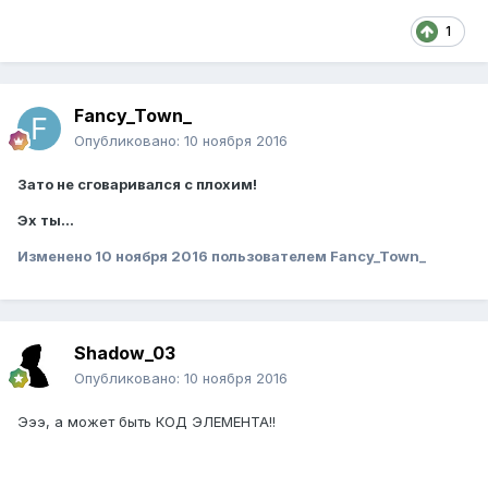
1
Fancy_Town_
Опубликовано:
10 ноября 2016
Зато не сговаривался с плохим!
Эх ты...
Изменено
10 ноября 2016
пользователем Fancy_Town_
Shadow_03
Опубликовано:
10 ноября 2016
Эээ, а может быть КОД ЭЛЕМЕНТА!!