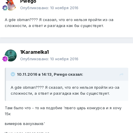
Pwego
Опубликовано:
10 ноября 2016
A gde obman???? Я сказал, что его нельзя пройти из-за
сложности, а ответ и разгадка как бы существует.
1Karamelka1
Опубликовано:
10 ноября 2016
10.11.2016 в 14:13, Pwego сказал:
A gde obman???? Я сказал, что его нельзя пройти из-за
сложности, а ответ и разгадка как бы существует.
Там было что - то на подобие 'пвего царь конкурса и я хочу
15к
вимеров вахухаыхв'