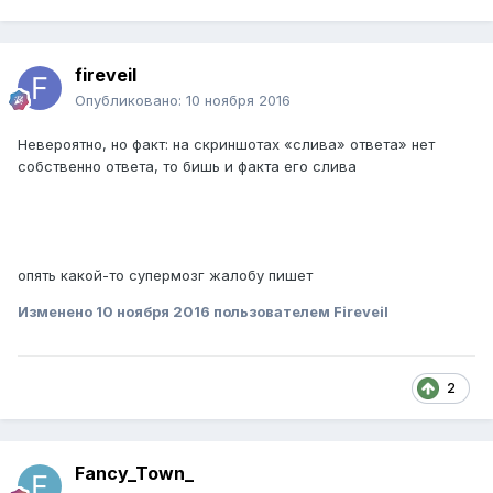
fireveil
Опубликовано:
10 ноября 2016
Невероятно, но факт: на скриншотах «слива» ответа» нет
собственно ответа, то бишь и факта его слива
опять какой-то супермозг жалобу пишет
Изменено
10 ноября 2016
пользователем Fireveil
2
Fancy_Town_