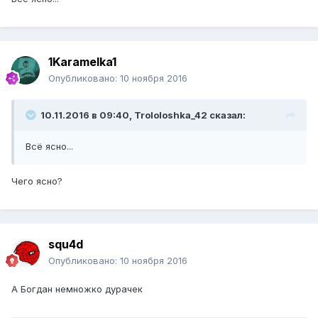
1Karamelka1
Опубликовано:
10 ноября 2016
10.11.2016 в 09:40, Trololoshka_42 сказал:
Всё ясно...
Чего ясно?
squ4d
Опубликовано:
10 ноября 2016
А Богдан немножко дурачек