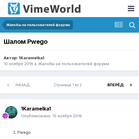
Жалобы на пользователей форума
Шалом Pwego
Автор:
1Karamelka1
10 ноября 2016
в
Жалобы на пользователей форума
НАЗАД
Страница 1 из 2
ВПЕРЁД
1Karamelka1
Опубликовано:
10 ноября 2016
Pwego