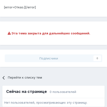
[error=Отказ.][/error]
Эта тема закрыта для дальнейших сообщений.
Подписчики
0
Перейти к списку тем
Сейчас на странице
0 пользователей
Нет пользователей, просматривающих эту страницу.