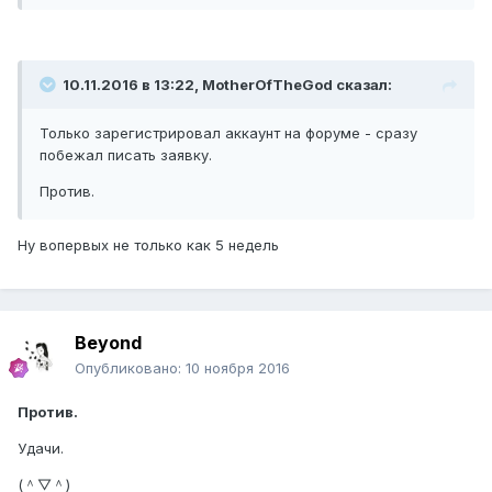
10.11.2016 в 13:22, MotherOfTheGod сказал:
Только зарегистрировал аккаунт на форуме - сразу
побежал писать заявку.
Против.
Ну вопервых не только как 5 недель
Beyond
Опубликовано:
10 ноября 2016
Против.
Удачи.
(＾▽＾)