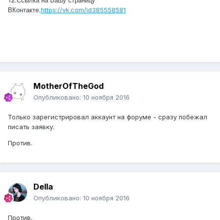
ВКонтакте.
https://vk.com/id385558581
MotherOfTheGod
Опубликовано:
10 ноября 2016
Только зарегистрировал аккаунт на форуме - сразу побежал
писать заявку.
Против.
Della
Опубликовано:
10 ноября 2016
Против.