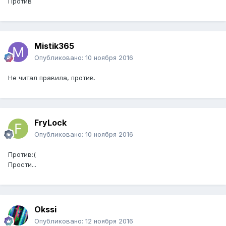
Против
Mistik365
Опубликовано:
10 ноября 2016
Не читал правила, против.
FryLock
Опубликовано:
10 ноября 2016
Против:(
Прости...
Okssi
Опубликовано:
12 ноября 2016