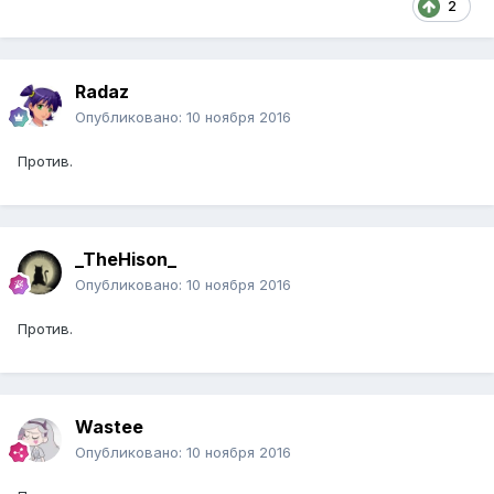
2
Radaz
Опубликовано:
10 ноября 2016
Против.
_TheHison_
Опубликовано:
10 ноября 2016
Против.
Wastee
Опубликовано:
10 ноября 2016