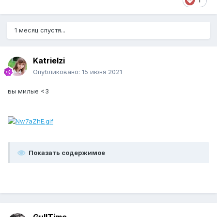
1
1 месяц спустя...
Katrielzi
Опубликовано:
15 июня 2021
вы милые <3
Показать содержимое