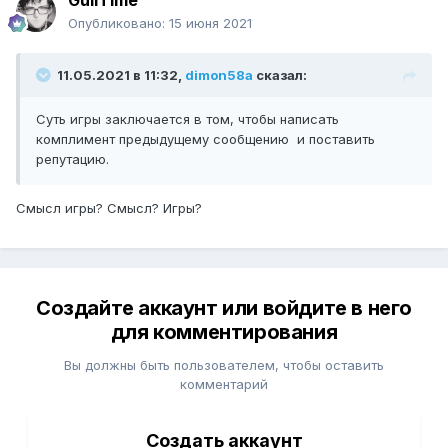
GullTime
Опубликовано:
15 июня 2021
11.05.2021 в 11:32,
dimon58a
сказал:
Суть игры заключается в том, чтобы написать
комплимент предыдущему сообщению и поставить
репутацию.
Смысл игры? Смысл? Игры?
Создайте аккаунт или войдите в него
для комментирования
Вы должны быть пользователем, чтобы оставить
комментарий
Создать аккаунт