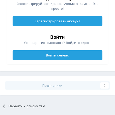
Зарегистрируйтесь для получения аккаунта. Это
просто!
Зарегистрировать аккаунт
Войти
Уже зарегистрированы? Войдите здесь.
Войти сейчас
Подписчики
0
Перейти к списку тем