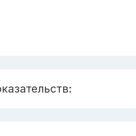
оказательств: