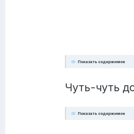
Показать содержимое
Чуть-чуть д
Показать содержимое