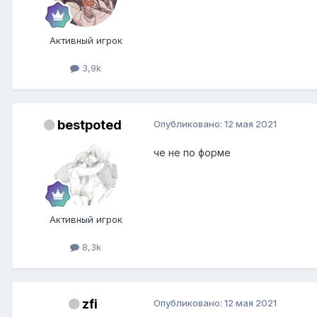
Активный игрок
3,9k
bestpoted
Опубликовано:
12 мая 2021
че не по форме
Активный игрок
8,3k
zfi
Опубликовано:
12 мая 2021