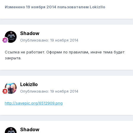
Изменено
19 ноября 2014
пользователем Lokizllo
Shadow
Опубликовано:
19 ноября 2014
Ссылка не работает. Оформи по правилам, иначе тема будет
закрыта.
Lokizllo
Опубликовано:
19 ноября 2014
http://savepic.org/6512909.png
Shadow