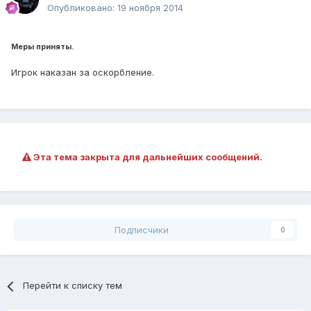
Опубликовано:
19 ноября 2014
Меры приняты.
Игрок наказан за оскорбление.
Эта тема закрыта для дальнейших сообщений.
Подписчики
0
Перейти к списку тем