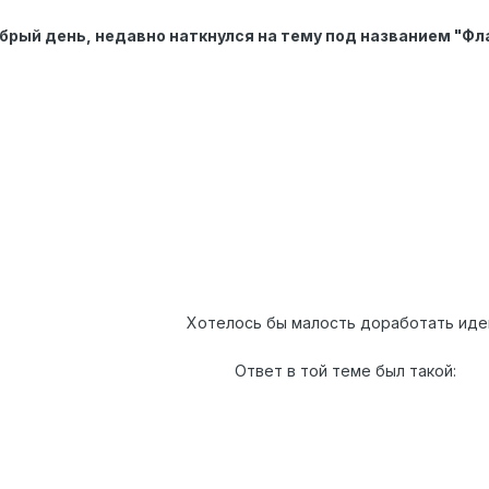
брый день, недавно наткнулся на тему под названием "Фл
Хотелось бы малость доработать иде
Ответ в той теме был такой: