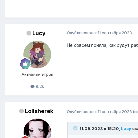
Lucy
Опубликовано:
11 сентября 2023
Не совсем поняла, как будут ра
Активный игрок
8,2k
Lolisherek
Опубликовано:
11 сентября 2023
(и
11.09.2023 в 15:20,
Lucy
ск