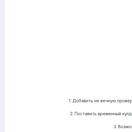
1. Добавить не вечную проверк
2. Поставить временный кулда
3. Возмо