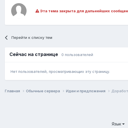
Эта тема закрыта для дальнейших сообщен
Перейти к списку тем
Сейчас на странице
0 пользователей
Нет пользователей, просматривающих эту страницу.
Главная
Обычные сервера
Идеи и предложения
Доработ
Язык