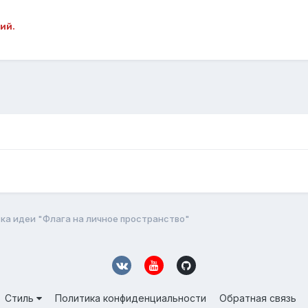
ий.
ка идеи "Флага на личное пространство"
Стиль
Политика конфиденциальности
Обратная связь