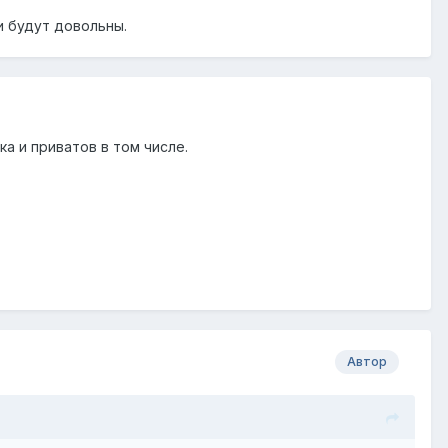
и будут довольны.
ка и приватов в том числе.
Автор