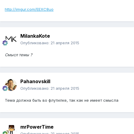
http://imgur.com/EEXC8uo
MilankaKote
Опубликовано:
21 апреля 2015
Смысл темы ?
Pahanovskill
Опубликовано:
21 апреля 2015
Тема должна быть во флутилке, так как не имеет смысла
mrPowerTime
Опубликовано:
21 апреля 2015