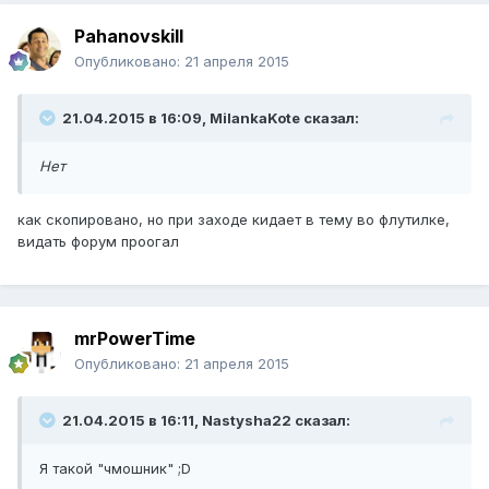
Pahanovskill
Опубликовано:
21 апреля 2015
21.04.2015 в 16:09, MilankaKote сказал:
Нет
как скопировано, но при заходе кидает в тему во флутилке,
видать форум проогал
mrPowerTime
Опубликовано:
21 апреля 2015
21.04.2015 в 16:11, Nastysha22 сказал:
Я такой "чмошник" ;D