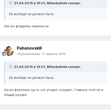
21.04.2015 в 16:01, MilankaKote сказал:
Ее вообще не должно быть.
Как во флудилку перенести
Pahanovskill
Опубликовано:
21 апреля 2015
21.04.2015 в 16:01, MilankaKote сказал:
Ее вообще не должно быть.
Да во флутилке пусть что угодно создают. Главное чтоб не в
общий раздел