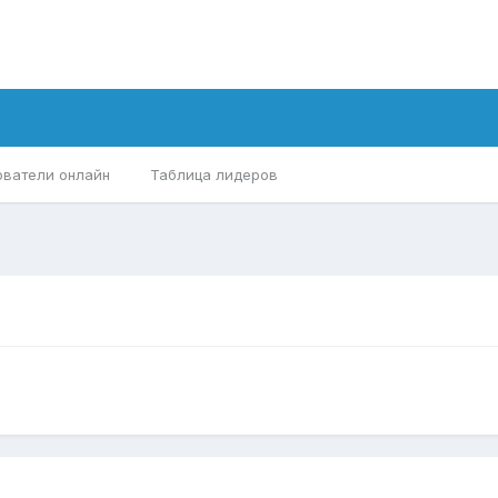
ователи онлайн
Таблица лидеров