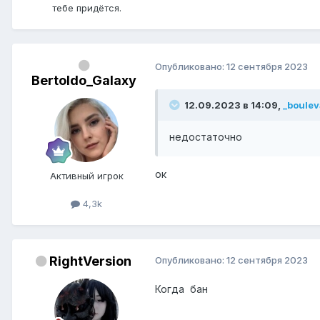
тебе придётся.
Опубликовано:
12 сентября 2023
Bertoldo_Galaxy
12.09.2023 в 14:09,
_boulev
недостаточно
ок
Активный игрок
4,3k
RightVersion
Опубликовано:
12 сентября 2023
Когда бан