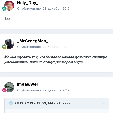
Holy_Day_
Опубликовано:
28 декабря 2019
Заа
_MrGreegMan_
Опубликовано:
28 декабря 2019
Можно сделать так, что бы после начала дезматча границы
уменьшались, пока не станут размером мида.
ImKawwer
Опубликовано:
29 декабря 2019
28.12.2019 в 17:09, Mikrod сказал: