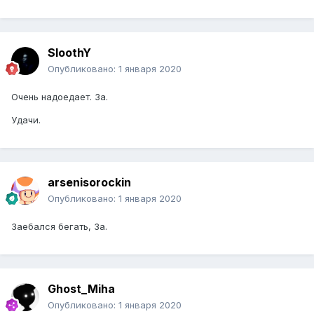
SloothY
Опубликовано:
1 января 2020
Очень надоедает. За.
Удачи.
arsenisorockin
Опубликовано:
1 января 2020
Заебался бегать, За.
Ghost_Miha
Опубликовано:
1 января 2020