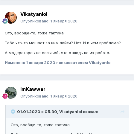
Vikatyanlol
Опубликовано:
1 января 2020
Это, вообще-то, тоже тактика.
Тебе что-то мешает за ним пойти? Нет. И в чем проблема?
А модераторов не созывай, это отнюдь не их работа.
Изменено
1 января 2020
пользователем Vikatyanlol
ImKawwer
Опубликовано:
1 января 2020
01.01.2020 в 05:30, Vikatyanlol сказал:
Это, вообще-то, тоже тактика.