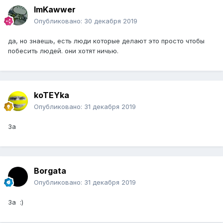
ImKawwer
Опубликовано:
30 декабря 2019
да, но знаешь, есть люди которые делают это просто чтобы
побесить людей. они хотят ничью.
koTEYka
Опубликовано:
31 декабря 2019
За
Borgata
Опубликовано:
31 декабря 2019
За :)