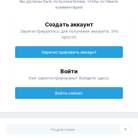
Вы должны быть пользователем, чтобы оставить
комментарий
Создать аккаунт
Зарегистрируйтесь для получения аккаунта. Это
просто!
Зарегистрировать аккаунт
Войти
Уже зарегистрированы? Войдите здесь.
Войти сейчас
Подписчики
0