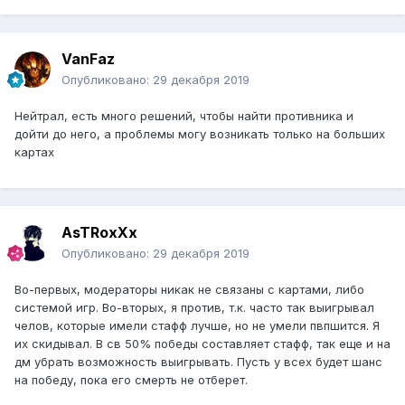
VanFaz
Опубликовано:
29 декабря 2019
Нейтрал, есть много решений, чтобы найти противника и
дойти до него, а проблемы могу возникать только на больших
картах
AsTRoxXx
Опубликовано:
29 декабря 2019
Во-первых, модераторы никак не связаны с картами, либо
системой игр. Во-вторых, я против, т.к. часто так выигрывал
челов, которые имели стафф лучше, но не умели пвпшится. Я
их скидывал. В св 50% победы составляет стафф, так еще и на
дм убрать возможность выигрывать. Пусть у всех будет шанс
на победу, пока его смерть не отберет.