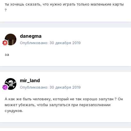
ты хочешь сказать, что нужно играть только маленькие карты
?
danegma
Опубликовано:
30 декабря 2019
за
mir_land
Опубликовано:
30 декабря 2019
А как же быть человеку, который не так хорошо залутан ? Он
может убежать, чтобы залутаться при перезаполнении
сундуков.