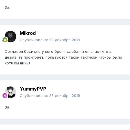
За.
Mikrod
Опубликовано:
28 декабря 2019
Согласен бесит,но у кого броня слабая и он знает что в
дезмачте проиграет, пользуются такой тактикой что-бы было
хотя бы ничья.
YummyPVP
Опубликовано:
28 декабря 2019
За.